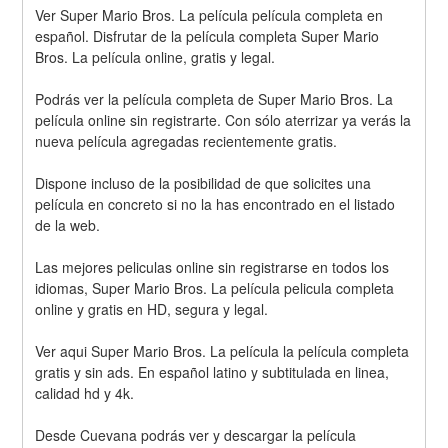
Ver Super Mario Bros. La película película completa en 
español. Disfrutar de la película completa Super Mario 
Bros. La película online, gratis y legal.
Podrás ver la película completa de Super Mario Bros. La 
película online sin registrarte. Con sólo aterrizar ya verás la 
nueva película agregadas recientemente gratis. 
Dispone incluso de la posibilidad de que solicites una 
película en concreto si no la has encontrado en el listado 
de la web.
Las mejores peliculas online sin registrarse en todos los 
idiomas, Super Mario Bros. La película pelicula completa 
online y gratis en HD, segura y legal.
Ver aqui Super Mario Bros. La película la película completa 
gratis y sin ads. En español latino y subtitulada en linea, 
calidad hd y 4k.
Desde Cuevana podrás ver y descargar la película 