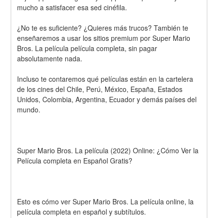
mucho a satisfacer esa sed cinéfila.
¿No te es suficiente? ¿Quieres más trucos? También te 
enseñaremos a usar los sitios premium por Super Mario 
Bros. La película película completa, sin pagar 
absolutamente nada.
Incluso te contaremos qué películas están en la cartelera 
de los cines del Chile, Perú, México, España, Estados 
Unidos, Colombia, Argentina, Ecuador y demás países del 
mundo.
Super Mario Bros. La película (2022) Online: ¿Cómo Ver la 
Película completa en Español Gratis? 
Esto es cómo ver Super Mario Bros. La película online, la 
película completa en español y subtítulos.