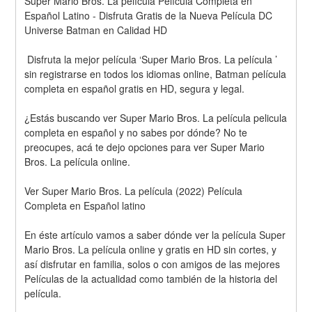
Super Mario Bros. La película Película Completa en 
Español Latino - Disfruta Gratis de la Nueva Película DC 
Universe Batman en Calidad HD
 Disfruta la mejor película ‘Super Mario Bros. La película ’ 
sin registrarse en todos los idiomas online, Batman película 
completa en español gratis en HD, segura y legal.
¿Estás buscando ver Super Mario Bros. La película pelicula 
completa en español y no sabes por dónde? No te 
preocupes, acá te dejo opciones para ver Super Mario 
Bros. La película online.
Ver Super Mario Bros. La película (2022) Película 
Completa en Español latino
En éste artículo vamos a saber dónde ver la película Super 
Mario Bros. La película online y gratis en HD sin cortes, y 
así disfrutar en familia, solos o con amigos de las mejores 
Películas de la actualidad como también de la historia del 
película.