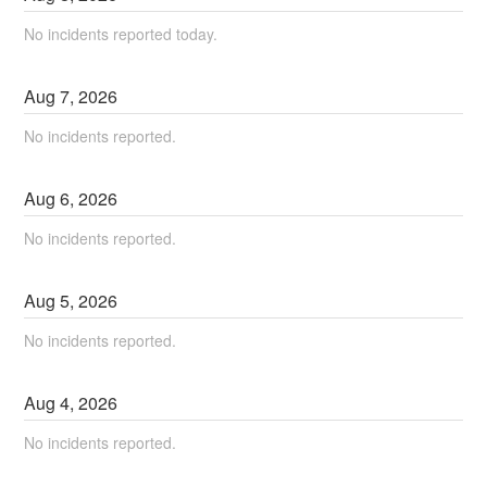
No incidents reported today.
Aug
7
,
2026
No incidents reported.
Aug
6
,
2026
No incidents reported.
Aug
5
,
2026
No incidents reported.
Aug
4
,
2026
No incidents reported.