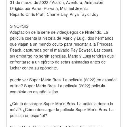
31 de marzo de 2023 / Acción, Aventura, Animación
Dirigida por Aaron Horvath, Michael Jelenic
Reparto Chris Pratt, Charlie Day, Anya Taylor-Joy
SINOPSIS
Adaptación de la serie de videojuegos de Nintendo. La 
película cuenta la historia de Mario y Luigi, dos hermanos 
que viajan a un mundo oculto para rescatar a la Princesa 
Peach, capturada por el malvado Rey Bowser. Las cosas, 
sin embargo no serán sencillas. Mario y Luigi tendrán que 
enfrentarse a un ejército de setas animadas antes de 
luchar contra su oponente.
puede ver Super Mario Bros. La película (2022) en español 
online? Super Mario Bros. La película (2022) pelicula 
completa en español latino
¿Cómo descargar Super Mario Bros. La película desde la 
móvil? ¿Cómo descargar la película Super Mario Bros. La 
película en español?