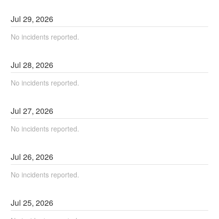
Jul
29
,
2026
No incidents reported.
Jul
28
,
2026
No incidents reported.
Jul
27
,
2026
No incidents reported.
Jul
26
,
2026
No incidents reported.
Jul
25
,
2026