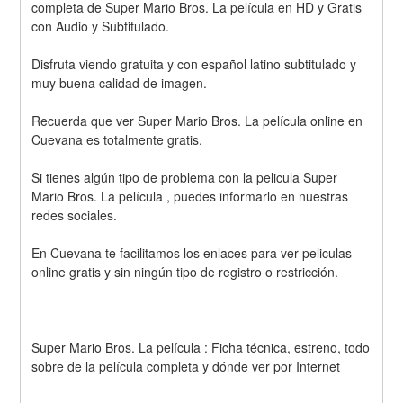
completa de Super Mario Bros. La película en HD y Gratis 
con Audio y Subtitulado.
Disfruta viendo gratuita y con español latino subtitulado y 
muy buena calidad de imagen.
Recuerda que ver Super Mario Bros. La película online en 
Cuevana es totalmente gratis.
Si tienes algún tipo de problema con la pelicula Super 
Mario Bros. La película , puedes informarlo en nuestras 
redes sociales. 
En Cuevana te facilitamos los enlaces para ver peliculas 
online gratis y sin ningún tipo de registro o restricción.
Super Mario Bros. La película : Ficha técnica, estreno, todo 
sobre de la película completa y dónde ver por Internet 