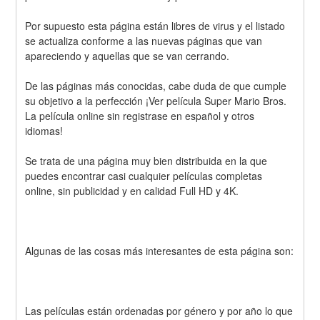
Por supuesto esta página están libres de virus y el listado 
se actualiza conforme a las nuevas páginas que van 
apareciendo y aquellas que se van cerrando.
De las páginas más conocidas, cabe duda de que cumple 
su objetivo a la perfección ¡Ver película Super Mario Bros. 
La película online sin registrase en español y otros 
idiomas!
Se trata de una página muy bien distribuida en la que 
puedes encontrar casi cualquier películas completas 
online, sin publicidad y en calidad Full HD y 4K.
Algunas de las cosas más interesantes de esta página son:
Las películas están ordenadas por género y por año lo que 