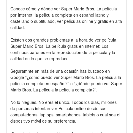
Conoce cómo y dónde ver Super Mario Bros. La película 
por Internet, la película completa en español latino y 
castellano o subtitulado, ver películas online y gratis en alta 
calidad.
Existen dos grandes problemas a la hora de ver película 
Super Mario Bros. La película gratis en internet: Los 
continuos parones en la reproducción de la película y la 
calidad en la que se reproduce.
Seguramnte en más de una ocasión has buscado en 
Google “¿cómo puedo ver Super Mario Bros. La película la 
película completa en español?” o “¿dónde puedo ver Super 
Mario Bros. La película la película completa?”.
No lo niegues. No eres el único. Todos los días, millones 
de personas intentan ver Película online desde sus 
computadoras, laptops, smartphones, tablets o cual sea el 
dispositivo móvil de su preferencia.