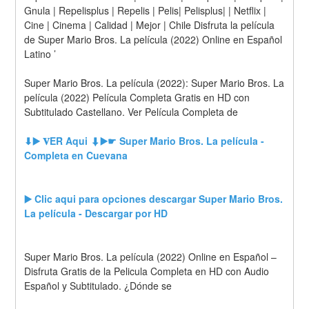
Gnula | Repelisplus | Repelis | Pelis| Pelisplus| | Netflix | 
Cine | Cinema | Calidad | Mejor | Chile Disfruta la película 
de Super Mario Bros. La película (2022) Online en Español 
Latino ’
Super Mario Bros. La película (2022): Super Mario Bros. La 
película (2022) Película Completa Gratis en HD con 
Subtitulado Castellano. Ver Película Completa de
⬇▶️ 𝐕ER Aqui ⬇▶️☛ Super Mario Bros. La película - 
Completa en Cuevana
▶️ Clic aqui para opciones descargar Super Mario Bros. 
La película - Descargar por HD
Super Mario Bros. La película (2022) Online en Español – 
Disfruta Gratis de la Pelicula Completa en HD con Audio 
Español y Subtitulado. ¿Dónde se