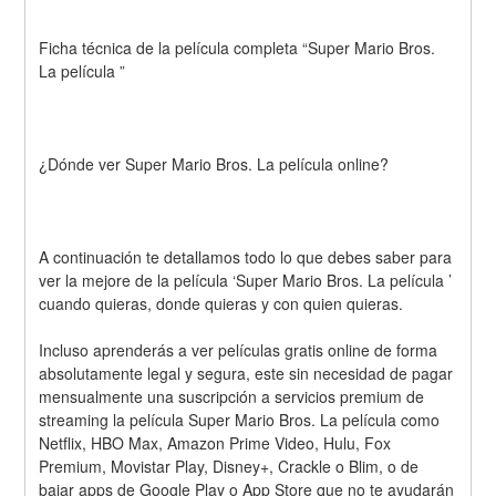
Ficha técnica de la película completa “Super Mario Bros. 
La película ” 
¿Dónde ver Super Mario Bros. La película online? 
A continuación te detallamos todo lo que debes saber para 
ver la mejore de la película ‘Super Mario Bros. La película ’ 
cuando quieras, donde quieras y con quien quieras. 
Incluso aprenderás a ver películas gratis online de forma 
absolutamente legal y segura, este sin necesidad de pagar 
mensualmente una suscripción a servicios premium de 
streaming la película Super Mario Bros. La película como 
Netflix, HBO Max, Amazon Prime Video, Hulu, Fox 
Premium, Movistar Play, Disney+, Crackle o Blim, o de 
bajar apps de Google Play o App Store que no te ayudarán 