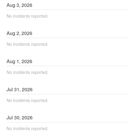
Aug
3
,
2026
No incidents reported.
Aug
2
,
2026
No incidents reported.
Aug
1
,
2026
No incidents reported.
Jul
31
,
2026
No incidents reported.
Jul
30
,
2026
No incidents reported.