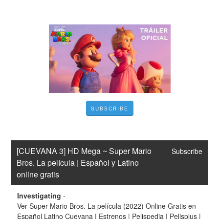
SUBSCRIBE
[CUEVANA 3] HD Mega ~ Super Mario 
Subscribe
Bros. La película | Español y Latino 
online gratis
Investigating
-
Ver Super Mario Bros. La película (2022) Online Gratis en 
Español Latino Cuevana | Estrenos | Pelispedia | Pelisplus | 