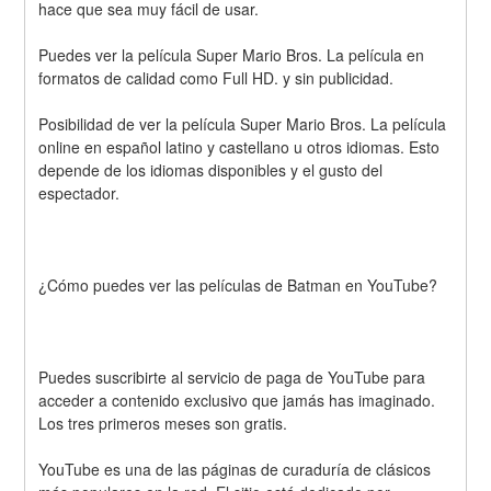
hace que sea muy fácil de usar.
Puedes ver la película Super Mario Bros. La película en 
formatos de calidad como Full HD. y sin publicidad.
Posibilidad de ver la película Super Mario Bros. La película 
online en español latino y castellano u otros idiomas. Esto 
depende de los idiomas disponibles y el gusto del 
espectador.
¿Cómo puedes ver las películas de Batman en YouTube? 
Puedes suscribirte al servicio de paga de YouTube para 
acceder a contenido exclusivo que jamás has imaginado. 
Los tres primeros meses son gratis.
YouTube es una de las páginas de curaduría de clásicos 