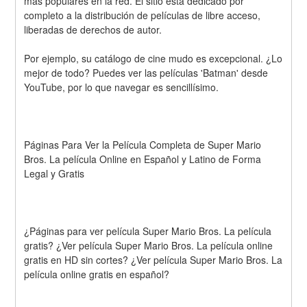
más populares en la red. El sitio está dedicado por 
completo a la distribución de películas de libre acceso, 
liberadas de derechos de autor.
Por ejemplo, su catálogo de cine mudo es excepcional. ¿Lo 
mejor de todo? Puedes ver las películas 'Batman' desde 
YouTube, por lo que navegar es sencillísimo.
Páginas Para Ver la Película Completa de Super Mario 
Bros. La película Online en Español y Latino de Forma 
Legal y Gratis
¿Páginas para ver película Super Mario Bros. La película 
gratis? ¿Ver película Super Mario Bros. La película online 
gratis en HD sin cortes? ¿Ver película Super Mario Bros. La 
película online gratis en español?